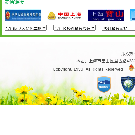
友情链接
版权所
地址：上海市宝山区盘古路428号 
Copyright. 1999 .All Rights Reserved