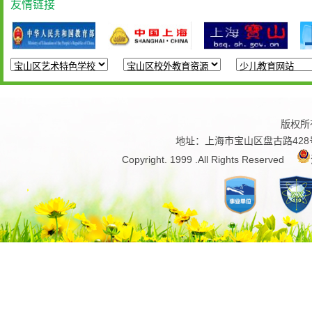
友情链接
版权所
地址：上海市宝山区盘古路428号 
Copyright. 1999 .All Rights Reserved