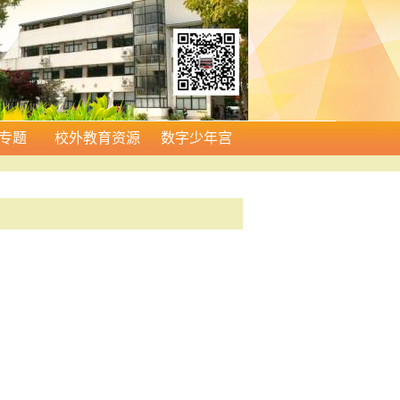
专题
校外教育资源
数字少年宫