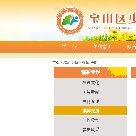
首 页
单位简介
队
首页
>
精彩专题
>
媒体报道
精彩专题
校园文化
图片新闻
宫刊专递
媒体报道
佳作欣赏
学员风采