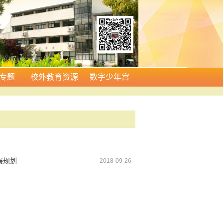
专题
校外教育资源
数字少年宫
展规划
2018-09-26