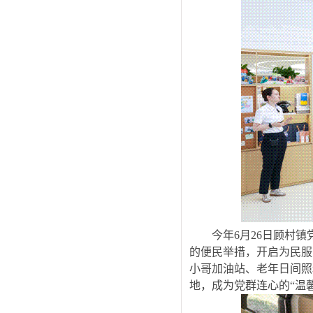
今年6月26日顾村
的便民举措，开启为民服
小哥加油站、老年日间照
地，成为党群连心的“温