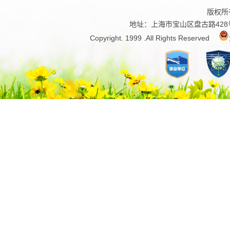
版权所
地址：上海市宝山区盘古路428号 
Copyright. 1999 .All Rights Reserved