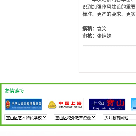
识到加强作风建设的重要
标准、更严的要求、更实
撰稿：
袁笑
审核：
张婷妹
友情链接