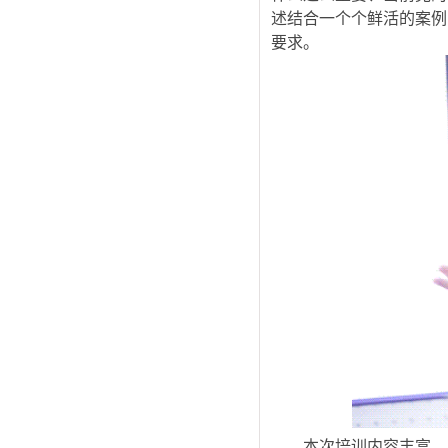
述结合一个个鲜活的案例
要求。
本次培训内容丰富、