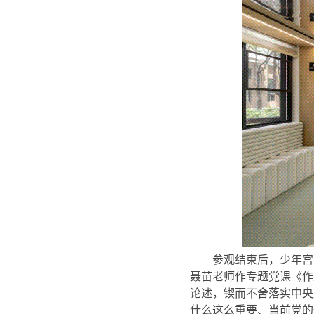
参观结束后，少年宫
聂苗老师作专题党课《作
论述，锲而不舍落实中央
什么这么重要、当前党的